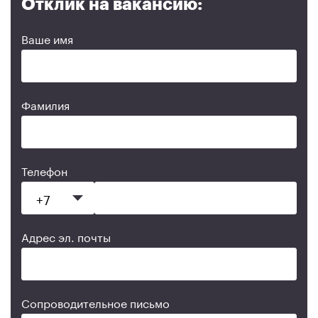
Отклик на вакансию:
Ваше имя
Фамилия
Телефон
Адрес эл. почты
Сопроводительное письмо