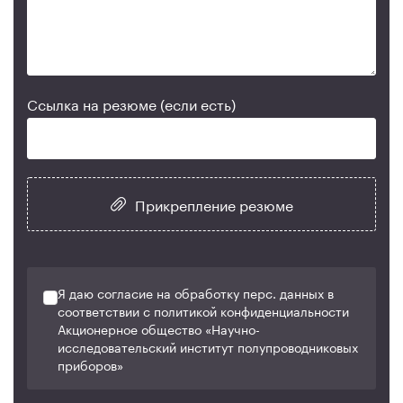
Ссылка на резюме (если есть)
Прикрепление резюме
Я даю согласие на обработку перс. данных в
соответствии с политикой конфиденциальности
Акционерное общество «Научно-
исследовательский институт полупроводниковых
приборов»