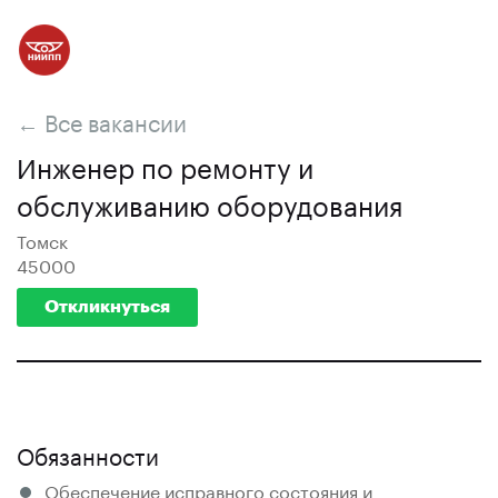
← Все вакансии
Инженер по ремонту и
обслуживанию оборудования
Томск
45000
Откликнуться
Обязанности
Обеспечение исправного состояния и