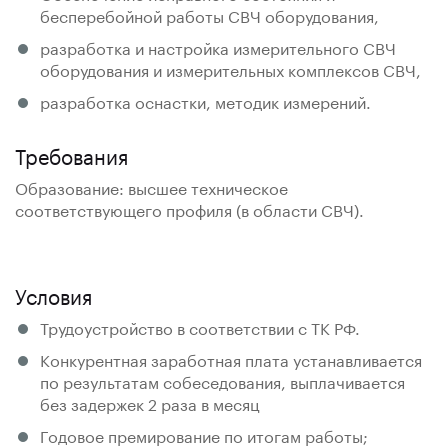
бесперебойной работы СВЧ оборудования,
разработка и настройка измерительного СВЧ
оборудования и измерительных комплексов СВЧ,
разработка оснастки, методик измерений.
Требования
Образование: высшее техническое
соответствующего профиля (в области СВЧ).
Условия
Трудоустройство в соответствии с ТК РФ.
Конкурентная заработная плата устанавливается
по результатам собеседования, выплачивается
без задержек 2 раза в месяц
Годовое премирование по итогам работы;