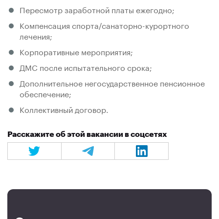
Пересмотр заработной платы ежегодно;
Компенсация спорта/санаторно-курортного
лечения;
Корпоративные мероприятия;
ДМС после испытательного срока;
Дополнительное негосударственное пенсионное
обеспечение;
Коллективный договор.
Расскажите об этой вакансии в соцсетях